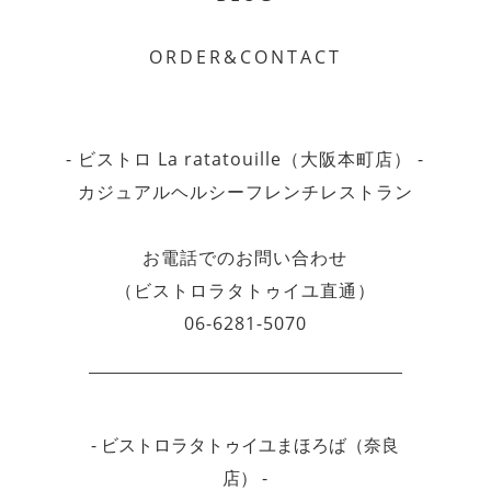
ORDER&CONTACT
- ビストロ La ratatouille（大阪本町店） -
カジュアルヘルシーフレンチレストラン
お電話でのお問い合わせ
（ビストロラタトゥイユ直通）
06-6281-5070
- ビストロラタトゥイユまほろば（奈良
店） -