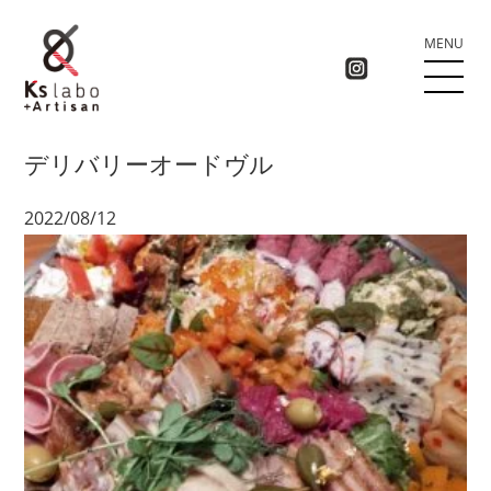
MENU
デリバリーオードヴル
2022/08/12