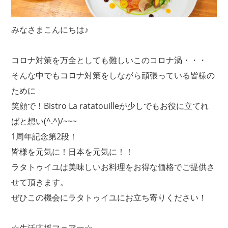
みなさまこんにちは♪
コロナ対策を万全としても難しいこのコロナ渦・・・
そんな中でもコロナ対策をしながら頑張っている皆様の
ために
笑顔で！Bistro La ratatouilleが少しでもお役に立てれ
ばと想い(^.^)/~~~
1周年記念第2段！
皆様を元気に！日本を元気に！！
ラタトゥイユは美味しいお料理をお得な価格でご提供さ
せて頂きます。
ぜひこの機会にラタトゥイユにお立ち寄りください！