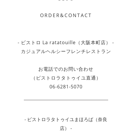
ORDER&CONTACT
- ビストロ La ratatouille（大阪本町店） -
カジュアルヘルシーフレンチレストラン
お電話でのお問い合わせ
（ビストロラタトゥイユ直通）
06-6281-5070
- ビストロラタトゥイユまほろば（奈良
店） -