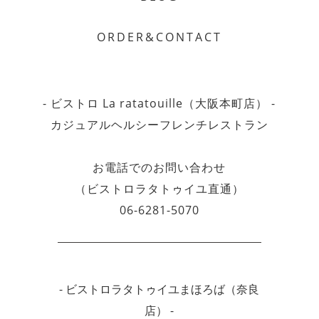
ORDER&CONTACT
- ビストロ La ratatouille（大阪本町店） -
カジュアルヘルシーフレンチレストラン
お電話でのお問い合わせ
（ビストロラタトゥイユ直通）
06-6281-5070
- ビストロラタトゥイユまほろば（奈良
店） -