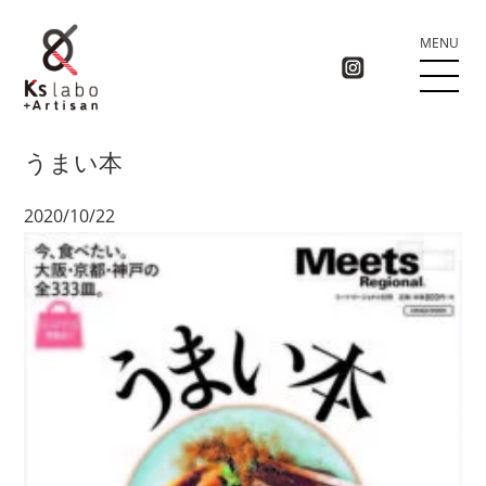
MENU
うまい本
2020/10/22