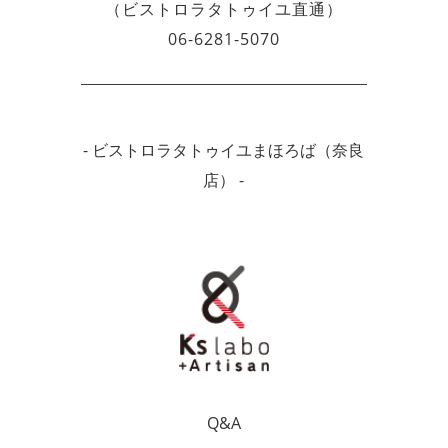
（ビストロラタトゥイユ直通）
06-6281-5070
- ビストロラタトゥイユまほろば（奈良
店） -
Q&A