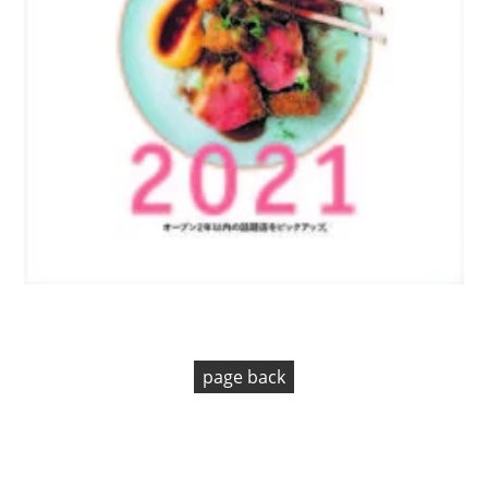
page back