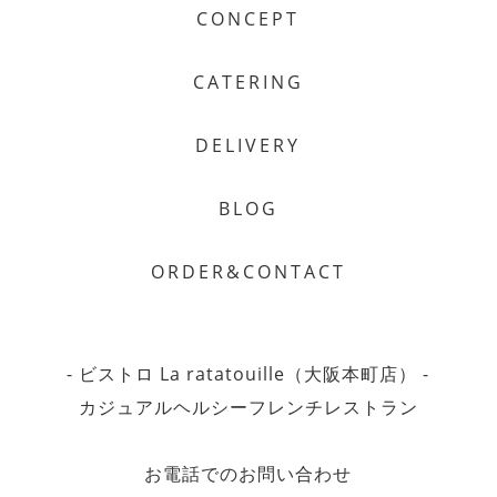
CONCEPT
CATERING
DELIVERY
BLOG
ORDER&CONTACT
- ビストロ La ratatouille（大阪本町店） -
カジュアルヘルシーフレンチレストラン
お電話でのお問い合わせ