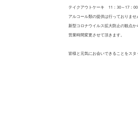
テイクアウトケーキ 11：30～17：00
アルコール類の提供は行っておりませ
新型コロナウイルス拡大防止の観点か
営業時間変更させて頂きます。
皆様と元気にお会いできることをスタ