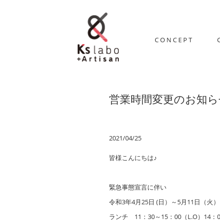
CONCEPT
営業時間変更のお知ら
2021/04/25
皆様こんにちは♪
緊急事態宣言に伴い
令和3年4月25日 (日）～5月11日（火
ランチ 11：30～15：00（L.O）14：0