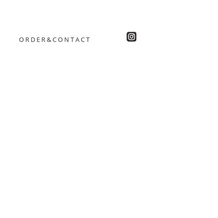
ORDER&CONTACT