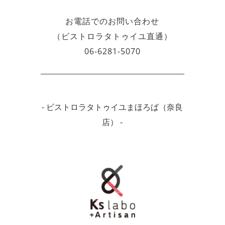
お電話でのお問い合わせ
（ビストロラタトゥイユ直通）
06-6281-5070
- ビストロラタトゥイユまほろば（奈良
店） -