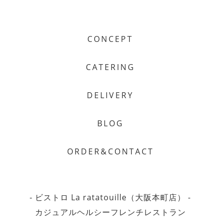
CONCEPT
CATERING
DELIVERY
BLOG
ORDER&CONTACT
- ビストロ La ratatouille（大阪本町店） -
カジュアルヘルシーフレンチレストラン