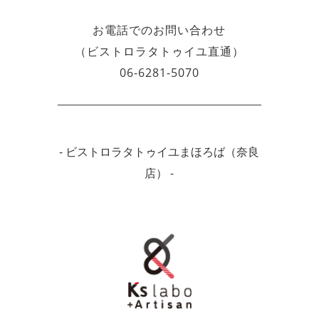
お電話でのお問い合わせ
（ビストロラタトゥイユ直通）
06-6281-5070
- ビストロラタトゥイユまほろば（奈良
店） -