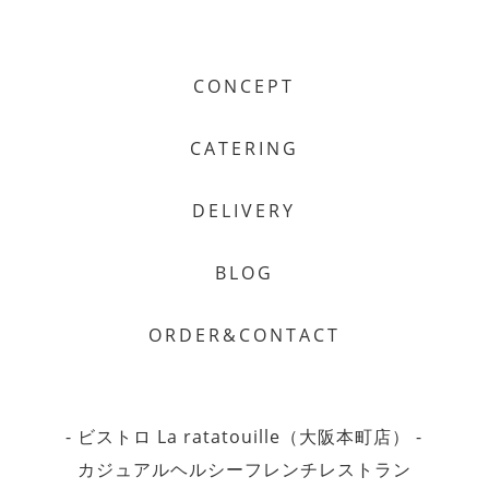
CONCEPT
CATERING
DELIVERY
BLOG
ORDER&CONTACT
- ビストロ La ratatouille（大阪本町店） -
カジュアルヘルシーフレンチレストラン