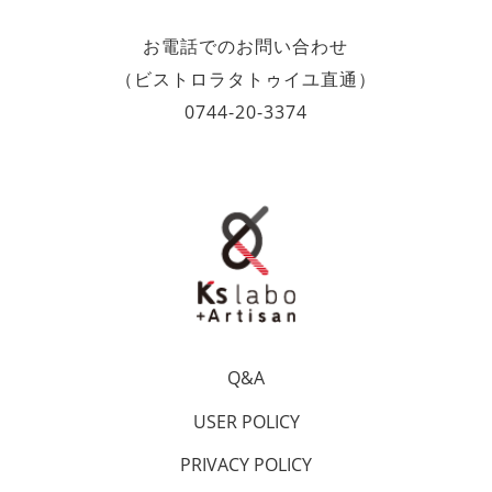
お電話でのお問い合わせ
（ビストロラタトゥイユ直通）
0744-20-3374
Q&A
USER POLICY
PRIVACY POLICY