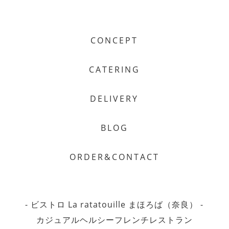
CONCEPT
CATERING
DELIVERY
BLOG
ORDER&CONTACT
- ビストロ La ratatouille まほろば（奈良） -
カジュアルヘルシーフレンチレストラン