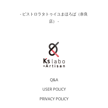
- ビストロラタトゥイユまほろば（奈良
店） -
Q&A
USER POLICY
PRIVACY POLICY