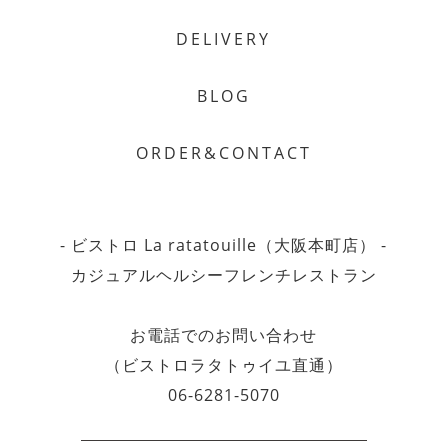
DELIVERY
BLOG
ORDER&CONTACT
- ビストロ La ratatouille（大阪本町店） -
カジュアルヘルシーフレンチレストラン
お電話でのお問い合わせ
（ビストロラタトゥイユ直通）
06-6281-5070