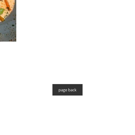
page back