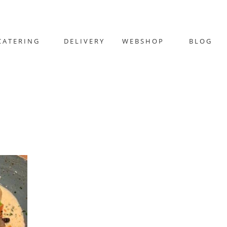
CATERING
DELIVERY
WEBSHOP
BLOG