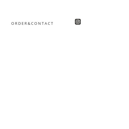
ORDER&CONTACT