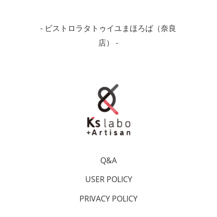
- ビストロラタトゥイユまほろば（奈良
店） -
Q&A
USER POLICY
PRIVACY POLICY