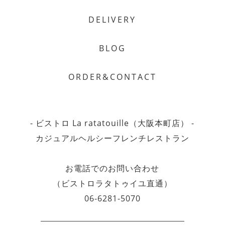
DELIVERY
BLOG
ORDER&CONTACT
- ビストロ La ratatouille（大阪本町店） -
カジュアルヘルシーフレンチレストラン
お電話でのお問い合わせ
（ビストロラタトゥイユ直通）
06-6281-5070