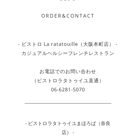
ORDER&CONTACT
- ビストロ La ratatouille（大阪本町店） -
カジュアルヘルシーフレンチレストラン
お電話でのお問い合わせ
（ビストロラタトゥイユ直通）
06-6281-5070
- ビストロラタトゥイユまほろば（奈良
店） -