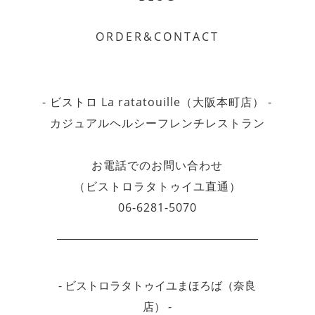
ORDER&CONTACT
- ビストロ La ratatouille（大阪本町店） -
カジュアルヘルシーフレンチレストラン
お電話でのお問い合わせ
（ビストロラタトゥイユ直通）
06-6281-5070
- ビストロラタトゥイユまほろば（奈良
店） -