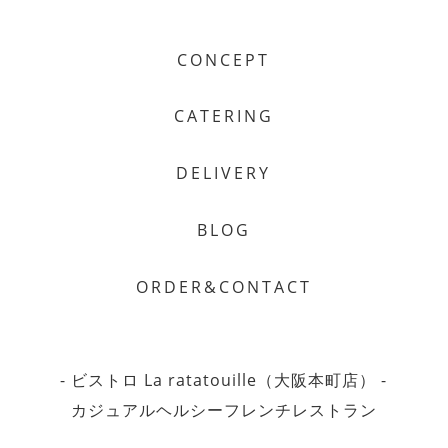
CONCEPT
CATERING
DELIVERY
BLOG
ORDER&CONTACT
- ビストロ La ratatouille（大阪本町店） -
カジュアルヘルシーフレンチレストラン