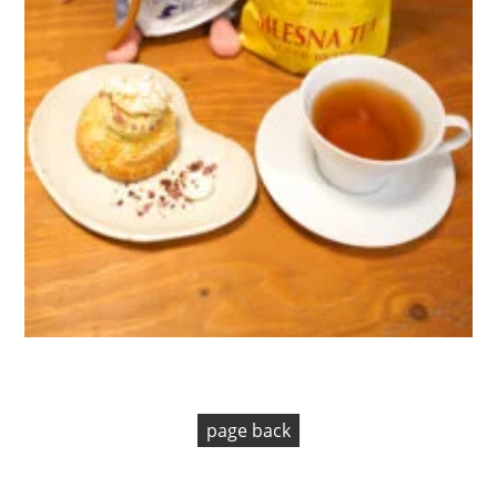
page back