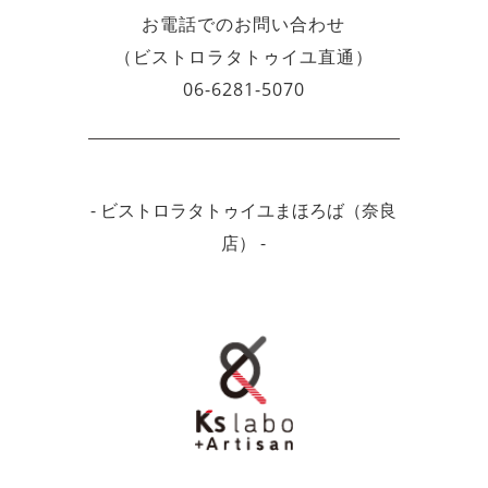
お電話でのお問い合わせ
（ビストロラタトゥイユ直通）
06-6281-5070
- ビストロラタトゥイユまほろば（奈良
店） -