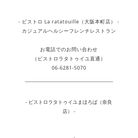
- ビストロ La ratatouille（大阪本町店） -
カジュアルヘルシーフレンチレストラン
お電話でのお問い合わせ
（ビストロラタトゥイユ直通）
06-6281-5070
- ビストロラタトゥイユまほろば（奈良
店） -