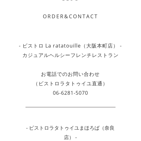
ORDER&CONTACT
- ビストロ La ratatouille（大阪本町店） -
カジュアルヘルシーフレンチレストラン
お電話でのお問い合わせ
（ビストロラタトゥイユ直通）
06-6281-5070
- ビストロラタトゥイユまほろば（奈良
店） -