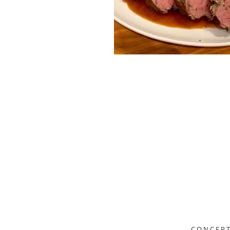
CONCEP