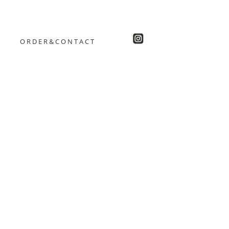
ORDER&CONTACT