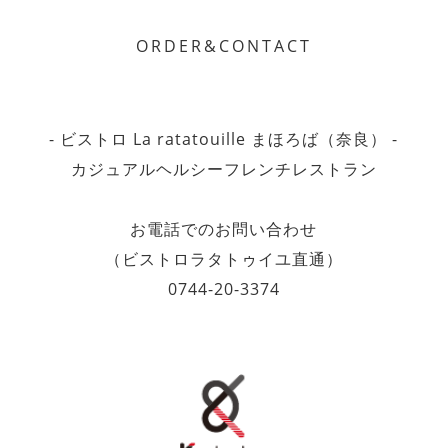
ORDER&CONTACT
- ビストロ La ratatouille まほろば（奈良） -
カジュアルヘルシーフレンチレストラン
お電話でのお問い合わせ
（ビストロラタトゥイユ直通）
0744-20-3374