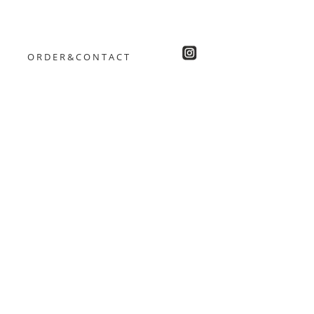
ORDER&CONTACT