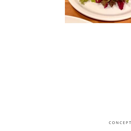
CONCEP