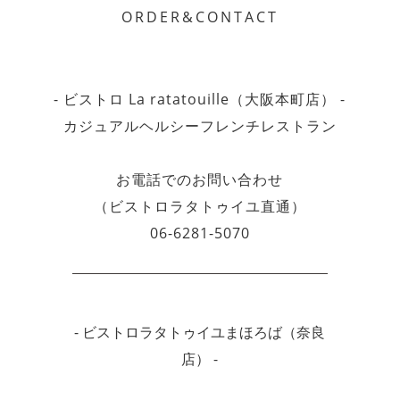
ORDER&CONTACT
- ビストロ La ratatouille（大阪本町店） -
カジュアルヘルシーフレンチレストラン
お電話でのお問い合わせ
（ビストロラタトゥイユ直通）
06-6281-5070
- ビストロラタトゥイユまほろば（奈良
店） -