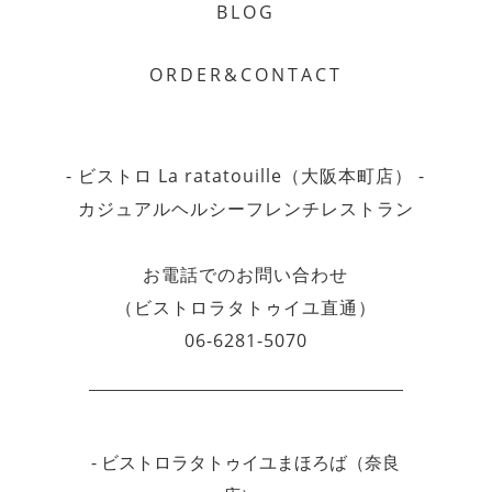
BLOG
ORDER&CONTACT
- ビストロ La ratatouille（大阪本町店） -
カジュアルヘルシーフレンチレストラン
お電話でのお問い合わせ
（ビストロラタトゥイユ直通）
06-6281-5070
- ビストロラタトゥイユまほろば（奈良