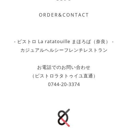
ORDER&CONTACT
- ビストロ La ratatouille まほろば（奈良） -
カジュアルヘルシーフレンチレストラン
お電話でのお問い合わせ
（ビストロラタトゥイユ直通）
0744-20-3374