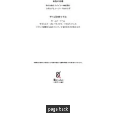
page back