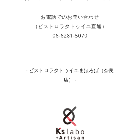
お電話でのお問い合わせ
（ビストロラタトゥイユ直通）
06-6281-5070
- ビストロラタトゥイユまほろば（奈良
店） -