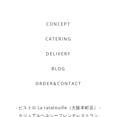
CONCEPT
CATERING
DELIVERY
BLOG
ORDER&CONTACT
- ビストロ La ratatouille（大阪本町店） -
カジュアルヘルシーフレンチレストラン