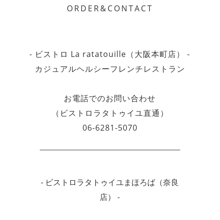
ORDER&CONTACT
- ビストロ La ratatouille（大阪本町店） -
カジュアルヘルシーフレンチレストラン
お電話でのお問い合わせ
（ビストロラタトゥイユ直通）
06-6281-5070
- ビストロラタトゥイユまほろば（奈良
店） -