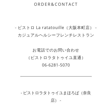
ORDER&CONTACT
- ビストロ La ratatouille（大阪本町店） -
カジュアルヘルシーフレンチレストラン
お電話でのお問い合わせ
（ビストロラタトゥイユ直通）
06-6281-5070
- ビストロラタトゥイユまほろば（奈良
店） -